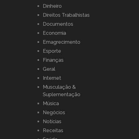
Dinheiro
Direitos Trabalhistas
Documentos
Economia
Emagrecimento
Esporte
Finanças
Geral
Internet
Musculação &
Suplementação
Música
Negócios
Notícias
Receitas