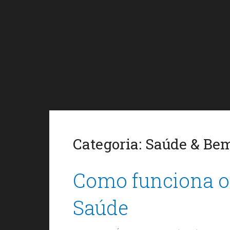
Categoria:
Saúde & Bem
Como funciona o
Saúde