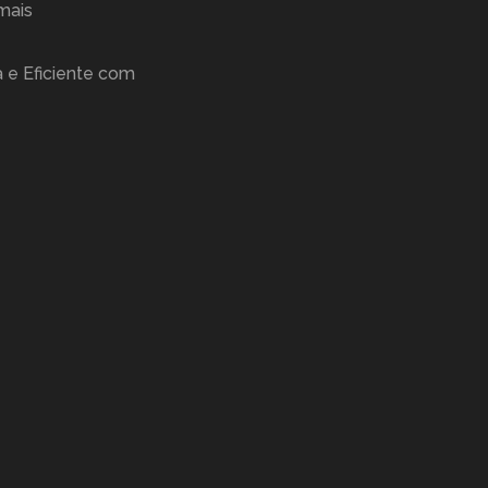
mais
 e Eficiente com