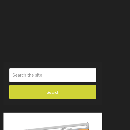
Search