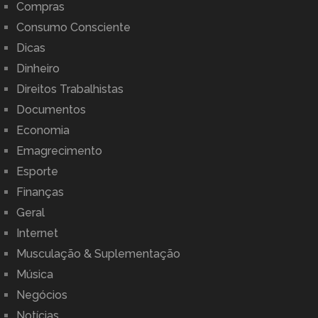
Compras
Consumo Consciente
Dicas
Dinheiro
Direitos Trabalhistas
Documentos
Economia
Emagrecimento
Esporte
Finanças
Geral
Internet
Musculação & Suplementação
Música
Negócios
Notícias