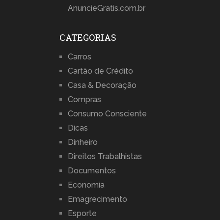
AnuncieGratis.com.br
CATEGORIAS
Carros
Cartão de Crédito
Casa & Decoração
Compras
Consumo Consciente
Dicas
Dinheiro
Direitos Trabalhistas
Documentos
Economia
Emagrecimento
Esporte