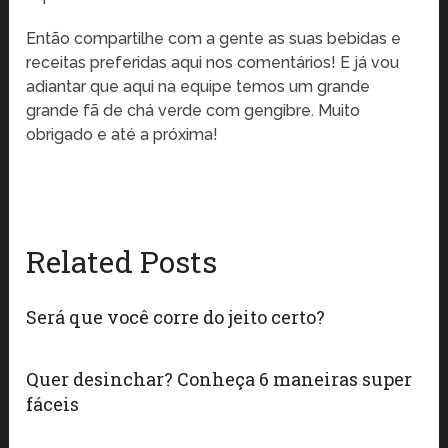
Então compartilhe com a gente as suas bebidas e
receitas preferidas aqui nos comentários! E já vou
adiantar que aqui na equipe temos um grande
grande fã de chá verde com gengibre. Muito
obrigado e até a próxima!
Related Posts
Será que você corre do jeito certo?
Quer desinchar? Conheça 6 maneiras super
fáceis