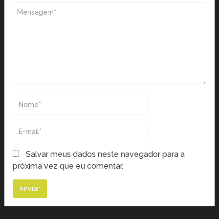
Salvar meus dados neste navegador para a
próxima vez que eu comentar.