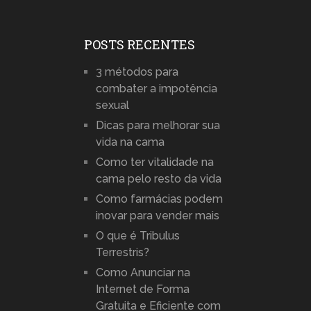
POSTS RECENTES
3 métodos para
combater a impotência
sexual
Dicas para melhorar sua
vida na cama
Como ter vitalidade na
cama pelo resto da vida
Como farmácias podem
inovar para vender mais
O que é Tribulus
Terrestris?
Como Anunciar na
Internet de Forma
Gratuita e Eficiente com