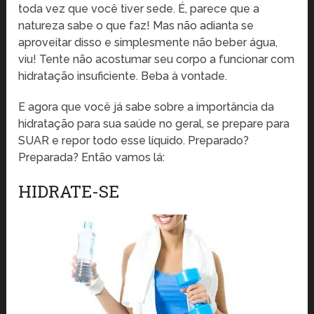
toda vez que você tiver sede. É, parece que a
natureza sabe o que faz! Mas não adianta se
aproveitar disso e simplesmente não beber água,
viu! Tente não acostumar seu corpo a funcionar com
hidratação insuficiente. Beba à vontade.
E agora que você já sabe sobre a importância da
hidratação para sua saúde no geral, se prepare para
SUAR e repor todo esse líquido. Preparado?
Preparada? Então vamos lá:
HIDRATE-SE