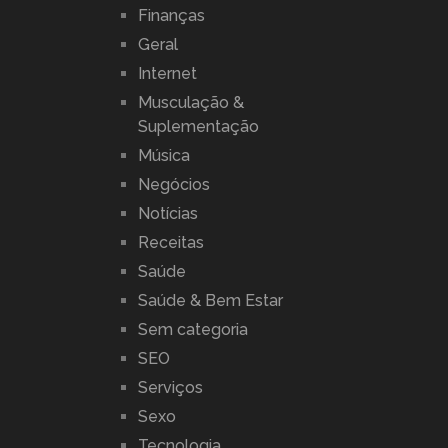
Finanças
Geral
Internet
Musculação &
Suplementação
Música
Negócios
Notícias
Receitas
Saúde
Saúde & Bem Estar
Sem categoria
SEO
Serviços
Sexo
Tecnologia