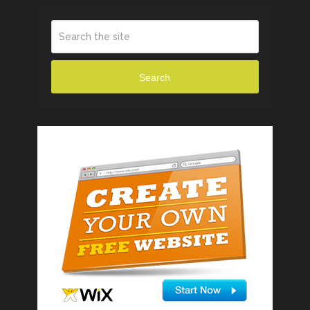
Search