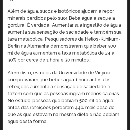
Além de água, sucos e isotônicos ajudam a repor
minerais perdidos pelo suor. Beba água e seque a
gordura! É verdade! Aumentar sua ingestão de água
aumenta sua sensação de saciedade e também sua
taxa metabólica. Pesquisadores da Helios-Klinikum-
Berlin na Alemanha demonstraram que beber 500
ml de água aumentam a taxa metabólica de 24 a
30% por cerca de 1 hora e 30 minutos.
Além disto, estudos da Universidade de Virginia
comprovaram que beber água 1 hora antes das
refeições aumenta a sensação de saciedade e
fazem com que as pessoas ingiram menos calorias.
No estudo, pessoas que bebiam 500 ml de água
antes das refeições perderam 44% mais peso do
que as que estavam na mesma dieta e não bebiam
água desta forma.