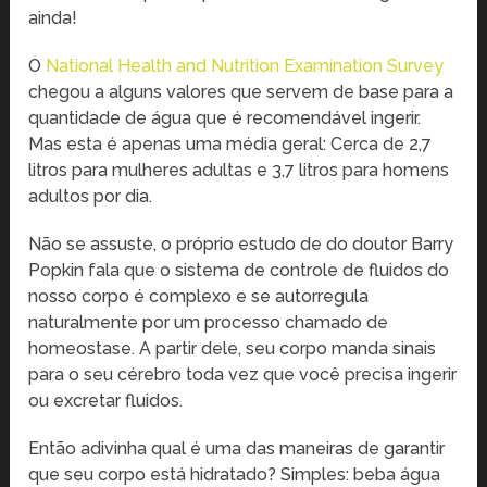
ainda!
O
National Health and Nutrition Examination Survey
chegou a alguns valores que servem de base para a
quantidade de água que é recomendável ingerir.
Mas esta é apenas uma média geral: Cerca de 2,7
litros para mulheres adultas e 3,7 litros para homens
adultos por dia.
Não se assuste, o próprio estudo de do doutor Barry
Popkin fala que o sistema de controle de fluidos do
nosso corpo é complexo e se autorregula
naturalmente por um processo chamado de
homeostase. A partir dele, seu corpo manda sinais
para o seu cérebro toda vez que você precisa ingerir
ou excretar fluidos.
Então adivinha qual é uma das maneiras de garantir
que seu corpo está hidratado? Simples: beba água