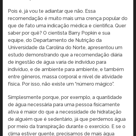
Pois é, já vou te adiantar que não. Essa
recomendação é muito mais uma crença popular do
que de fato uma indicação médica e científica. Quer
saber por quê? O cientista Barry Popkin e sua
equipe, do Departamento de Nutrição da
Universidade da Carolina do Norte, apresentou um
estudo demonstrando que a recomendação diária
de ingestão de água varia de indivíduo para
indivíduo, e de ambiente para ambiente, e também
entre gêneros, massa corporal e nível de atividade
física. Por isso, não existe um “número mágico”.
Simplesmente porque, por exemplo, a quantidade
de água necessária para uma pessoa fisicamente
ativa é maior do que a necessidade de hidratação
de alguém que é sedentário, já que perdemos água
por meio da transpiração durante o exercício. E se o
clima estiver quente, precisamos de mais água