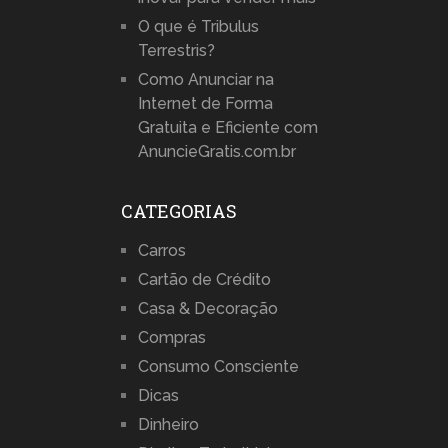
O que é Tribulus
Terrestris?
Como Anunciar na
Internet de Forma
Gratuita e Eficiente com
AnuncieGratis.com.br
CATEGORIAS
Carros
Cartão de Crédito
Casa & Decoração
Compras
Consumo Consciente
Dicas
Dinheiro