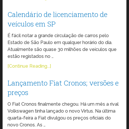
Calendário de licenciamento de
veículos em SP
É fácil notar a grande circulação de carros pelo
Estado de São Paulo em qualquer horário do dia.
Atualmente são quase 30 milhões de veículos que
estão registados no …
[Continue Reading...]
Lançamento Fiat Cronos; versões e
preços
O Fiat Cronos finalmente chegou. Há um mês a rival
Volkswagen tinha lançado o novo Virtus. Na última
quarta-feira a Fiat divulgou os preços oficiais do
novo Cronos. As …