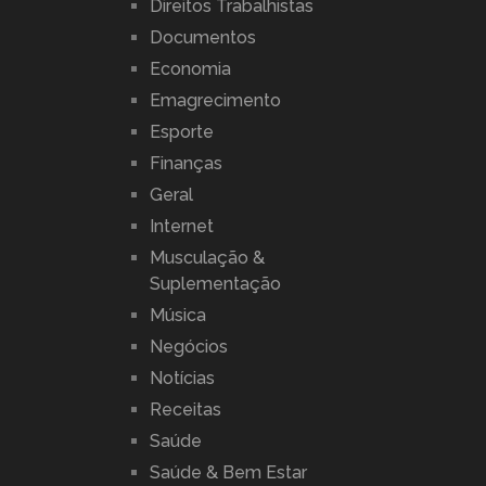
Direitos Trabalhistas
Documentos
Economia
Emagrecimento
Esporte
Finanças
Geral
Internet
Musculação &
Suplementação
Música
Negócios
Notícias
Receitas
Saúde
Saúde & Bem Estar