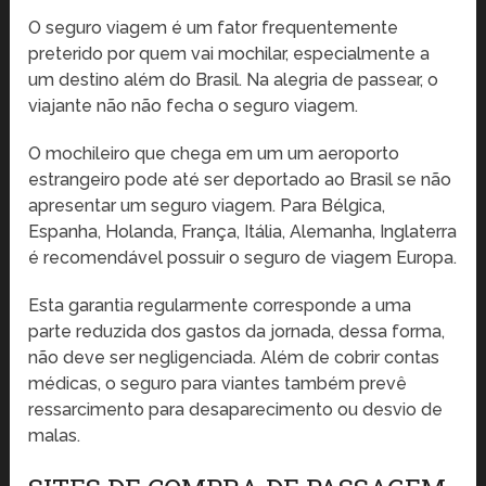
O seguro viagem é um fator frequentemente
preterido por quem vai mochilar, especialmente a
um destino além do Brasil. Na alegria de passear, o
viajante não não fecha o seguro viagem.
O mochileiro que chega em um um aeroporto
estrangeiro pode até ser deportado ao Brasil se não
apresentar um seguro viagem. Para Bélgica,
Espanha, Holanda, França, Itália, Alemanha, Inglaterra
é recomendável possuir o seguro de viagem Europa.
Esta garantia regularmente corresponde a uma
parte reduzida dos gastos da jornada, dessa forma,
não deve ser negligenciada. Além de cobrir contas
médicas, o seguro para viantes também prevê
ressarcimento para desaparecimento ou desvio de
malas.