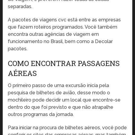
separadas.
A pacotes de viagens cvc está entre as empresas
que fazem roteiros programados. Você também
encontra outras agências de viagem em
funcionamento no Brasil, bem como a Decolar
pacotes.
COMO ENCONTRAR PASSAGENS
AÉREAS
O primeiro passo de uma excursão inicia pela
pesquisa de bilhetes de avião, desse modo o
mochileiro pode decidir um local que encontre-se
dentro do que foi previsto e que não atrapalhe
outros programas da jornada.
Para iniciar na procura de bilhetes aéreos, você pode
conferir os sites das empresas aéreas, mas também