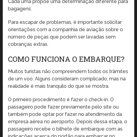
Cada uma propõe uma determinação diferente para
bagagens.
Para escapar de problemas, é importante solicitar
orientações com a companhia de aviação sobre o
número de peças que podem ser levadas sem
cobranças extras.
COMO FUNCIONA O EMBARQUE?
Muitos turistas não compreendem todos os trâmites
de um voo. Alguns consideram complicado, mas na
realidade é mais tranquilo do que se mostra.
O primeiro procedimento é fazer o check-in. O
passageiro pode fazer previamente pelo site ou
também pode optar por fazer no atendimento da
empresa aérea no aeroporto. Depois dessa etapa, o
passageiro recebe o bilhete de embarque com as
indicações acerca do portão para embarcar no