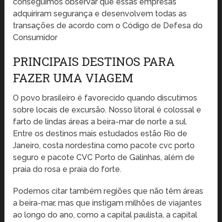
conseguimos observar que essas empresas
adquiriram segurança e desenvolvem todas as
transações de acordo com o Código de Defesa do
Consumidor
PRINCIPAIS DESTINOS PARA
FAZER UMA VIAGEM
O povo brasileiro é favorecido quando discutimos
sobre locais de excursão. Nosso litoral é colossal e
farto de lindas áreas a beira-mar de norte a sul.
Entre os destinos mais estudados estão Rio de
Janeiro, costa nordestina como pacote cvc porto
seguro e pacote CVC Porto de Galinhas, além de
praia do rosa e praia do forte.
Podemos citar também regiões que não têm áreas
a beira-mar, mas que instigam milhões de viajantes
ao longo do ano, como a capital paulista, a capital