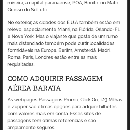
mineira, a capital paranaense, POA, Bonito, no Mato
Grosso do Sul, etc.
No exterior, as cidades dos E.U.A também estão em
relevo, especialmente Miami, na Flórida, Orlando-FL
e Nova York. Mas o viajante que gosta de um rumo
mais distanciado também pode curtir localidades
formidáveis na Europa. Berlim, Amsterdã, Madri,
Roma, Paris, Londres estão entre as mais
requisitadas.
COMO ADQUIRIR PASSAGEM
AÉREA BARATA
As webpages Passagens Promo, Click On, 123 Milhas
e Zupper são ótimas opções para adquirir bilhetes
com valores mais em conta. Esses sites de
passagens têm ótimas referências e são
amplamente seguros.