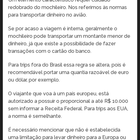
redobrado do mochileiro. Nos referimos às normas
para transportar dinheiro no avião.
Se por acaso a viagem é interna, geralmente o
mochileiro pode transportar um montante menor de
dinheiro, já que existe a possibilidade de fazer
transações com o cartão do banco.
Para trips fora do Brasil essa regra se altera, pois é
recomendável portar uma quantia razoável de euro
ou dólar, por exemplo.
O viajante que voa à um país europeu, está
autorizado a possuir o proporcional a até R$ 10.000
sem informar a Receita Federal. Para trips aos EUA,
a norma é semelhante.
É necessário mencionar que não é estabelecida
uma limitação para levar dinheiro para a Europa ou