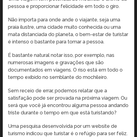
pessoa e proporcionar felicidade em todo o giro.
Não importa para onde ande o viajante, seja uma
praia ilustre, uma cidade muito conhecida ou uma
mata distanciada do planeta, o bem-estar de turistar
é intenso o bastante para tomar a pessoa.
É bastante natural notar isso, por exemplo, nas
numerosas imagens e gravações que são
documentados em viagens. O riso está em todo o
tempo exibido no semblante do mochileiro.
Sem receio de errar, podemos relatar que a
satisfação pode ser provada na próxima viagem. Ou
será que você já encontrou alguma pessoa andando
triste durante o tempo em que está turistando?
Uma pesquisa desenvolvida por um website de
turismo indicou que turistar é o refúgio para ser feliz.