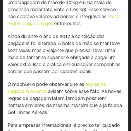
uma bagagem de mão de 10 kg e uma mala de
dimensão maior (até vinte e três kg). Esse serviço
não cobrava valores adicionais e integrava as
novas
regras bagagem gol
, entre outras.
Ainda durante o ano de 2017 a condição das
bagagens foi alterada. A bolsa de mão se manteve
sem taxas, mas o viajante que precisar levar uma
mala de tamanho superior é obrigado a pagar um
valor extra. Isso é prática em quaisquer companhias
aéreas que passam por cidades locais.
O mochileiro pode observar que as
regras de
bagagem avianca
avisam sobre esse fato. As novas
regras de bagagem latam também possuem
normas similares, da mesma maneira que a já falada
Gol Linhas Aéreas.
Para empresas internacionais, é preciso ter cuidado.