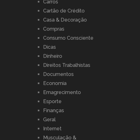
Carros
Cartão de Crédito
Casa & Decoração
Compras
Consumo Consciente
Dicas
Dinheiro
Direitos Trabalhistas
Documentos
Economia
Emagrecimento
Esporte
Finanças
Geral
Internet
Musculação &