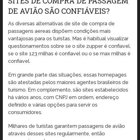
SITES DE COMPRA DE PASSAGEM
DE AVIÃO SÃO CONFIÁVEIS?
As diversas alternativas de site de compra de
passagens aereas dispõem condições mais
vantajosas para os turistas. Mas é habitual visualizar
questionamentos sobre se o site zupper é confiavel,
se o site 123 milhas é confiavel ou o se max milhas é
confiavel.
Em grande parte das situações, essas homepages
são atestadas pelos maiores agentes brasileiros de
turismo. Em complemento, são sites estabelecidos
há vários anos, com CNPJ em ordem, endereço
definido e várias opções para servir os
consumidores.
Milhares de turistas garantem passagens de avião
através desses sites regularmente, então