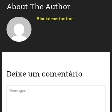
About The Author
Blackdesertonline
Deixe um comentário