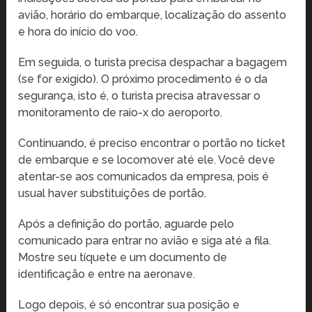
avião, horário do embarque, localização do assento
e hora do início do voo.
Em seguida, o turista precisa despachar a bagagem
(se for exigido). O próximo procedimento é o da
segurança, isto é, o turista precisa atravessar o
monitoramento de raio-x do aeroporto.
Continuando, é preciso encontrar o portão no ticket
de embarque e se locomover até ele. Você deve
atentar-se aos comunicados da empresa, pois é
usual haver substituições de portão.
Após a definição do portão, aguarde pelo
comunicado para entrar no avião e siga até a fila.
Mostre seu tíquete e um documento de
identificação e entre na aeronave.
Logo depois, é só encontrar sua posição e