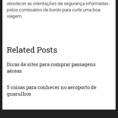
obedecer as orientações de segurança informadas
pelos comissários de bordo para curtir uma boa
viagem.
Related Posts
Dicas de sites para comprar passagens
aéreas
5 coisas para conhecer no aeroporto de
guarulhos