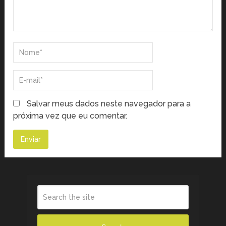
Salvar meus dados neste navegador para a
próxima vez que eu comentar.