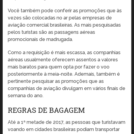
Você também pode conferir as promoções que às
vezes são colocadas no ar pelas empresas de
aviação comercial brasileiras. As mais pesquisadas
pelos turistas são as passagens aéreas
promocionais de madrugada.
Como a requisição é mais escassa, as companhias
aéreas usualmente oferecem assentos a valores
mais baratos para quem opta por fazer o voo
posteriormente à meia-noite. Ademais, também é
pertinente pesquisar as promoções que as
companhias de aviação divulgam em vários finais de
semana do ano.
REGRAS DE BAGAGEM
Até a 1ª metade de 2017, as pessoas que turistavam
voando em cidades brasileiras podiam transportar