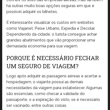
há outras muito boas opções seguras em que é
possível adquirir os bilhetes.
É interessante visualizar os custos em websites
como Viajanet, Peixe Urbano, Expedia e Decolar.
Dependendo da cidade, o turista consegue achar
grandes abatimentos que vão proporcionar uma
demasiada economia para sua viagem.
PORQUE É NECESSÁRIO FECHAR
UM SEGURO DE VIAGEM?
Logo após adquirir as passagens aéreas e acertar a
hospedagem, o viajante possui as demais
necessidades da viagem para estabelecer. Algumas
são essenciais, como checar a validade do
passaporte, o a expiração do visto, se é necessário
ser vacinado, entre outras coisas.