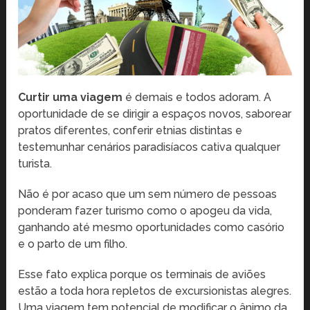
Curtir uma viagem
é demais e todos adoram. A
oportunidade de se dirigir a espaços novos, saborear
pratos diferentes, conferir etnias distintas e
testemunhar cenários paradisíacos cativa qualquer
turista.
Não é por acaso que um sem número de pessoas
ponderam fazer turismo como o apogeu da vida,
ganhando até mesmo oportunidades como casório
e o parto de um filho.
Esse fato explica porque os terminais de aviões
estão a toda hora repletos de excursionistas alegres.
Uma viagem tem potencial de modificar o ânimo da