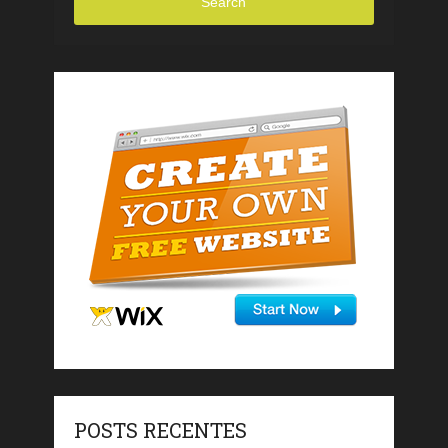
Search
POSTS RECENTES