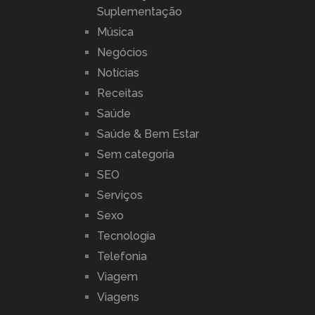
Suplementação
Música
Negócios
Notícias
Receitas
Saúde
Saúde & Bem Estar
Sem categoria
SEO
Serviços
Sexo
Tecnologia
Telefonia
Viagem
Viagens