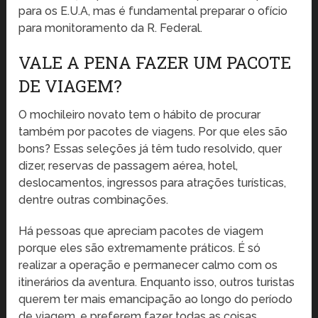
para os E.U.A, mas é fundamental preparar o ofício
para monitoramento da R. Federal.
VALE A PENA FAZER UM PACOTE
DE VIAGEM?
O mochileiro novato tem o hábito de procurar
também por pacotes de viagens. Por que eles são
bons? Essas seleções já têm tudo resolvido, quer
dizer, reservas de passagem aérea, hotel,
deslocamentos, ingressos para atrações turísticas,
dentre outras combinações.
Há pessoas que apreciam pacotes de viagem
porque eles são extremamente práticos. É só
realizar a operação e permanecer calmo com os
itinerários da aventura. Enquanto isso, outros turistas
querem ter mais emancipação ao longo do período
de viagem, e preferem fazer todas as coisas