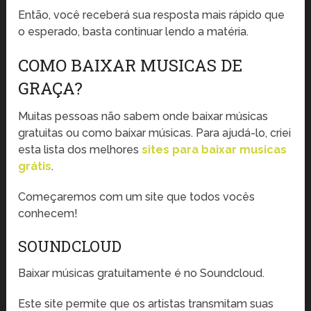
Então, você receberá sua resposta mais rápido que
o esperado, basta continuar lendo a matéria.
COMO BAIXAR MUSICAS DE
GRAÇA?
Muitas pessoas não sabem onde baixar músicas
gratuitas ou como baixar músicas. Para ajudá-lo, criei
esta lista dos melhores
sites para baixar musicas
grátis
.
Começaremos com um site que todos vocês
conhecem!
SOUNDCLOUD
Baixar músicas gratuitamente é no Soundcloud.
Este site permite que os artistas transmitam suas