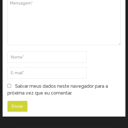
Salvar meus dados neste navegador para a
próxima vez que eu comentar.