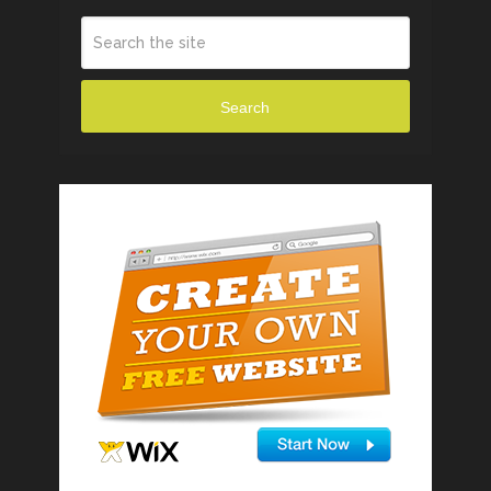
Search