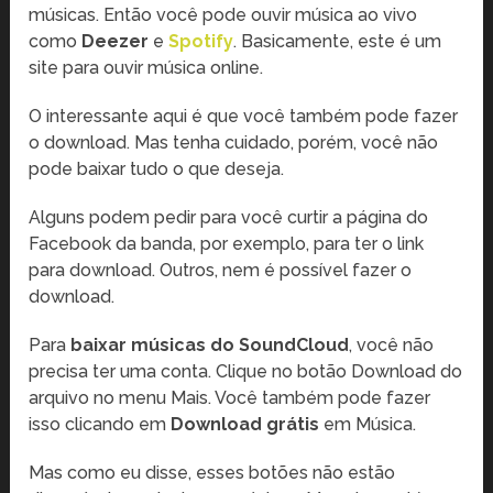
músicas. Então você pode ouvir música ao vivo
como
Deezer
e
Spotify
. Basicamente, este é um
site para ouvir música online.
O interessante aqui é que você também pode fazer
o download. Mas tenha cuidado, porém, você não
pode baixar tudo o que deseja.
Alguns podem pedir para você curtir a página do
Facebook da banda, por exemplo, para ter o link
para download. Outros, nem é possível fazer o
download.
Para
baixar músicas do SoundCloud
, você não
precisa ter uma conta. Clique no botão Download do
arquivo no menu Mais. Você também pode fazer
isso clicando em
Download grátis
em Música.
Mas como eu disse, esses botões não estão