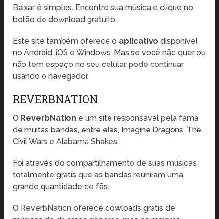
Baixar é simples. Encontre sua música e clique no
botão de download gratuito.
Este site também oferece o
aplicativo
disponível
no Android, iOS e Windows. Mas se você não quer ou
não tem espaço no seu celular, pode continuar
usando o navegador.
REVERBNATION
O
ReverbNation
é um site responsável pela fama
de muitas bandas, entre elas, Imagine Dragons, The
Civil Wars e Alabama Shakes.
Foi através do compartilhamento de suas músicas
totalmente grátis que as bandas reuniram uma
grande quantidade de fãs.
O ReverbNation oferece dowloads grátis de