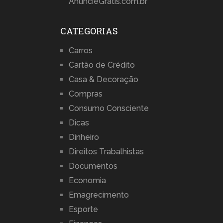
AnuncieGratis.com.br
CATEGORIAS
Carros
Cartão de Crédito
Casa & Decoração
Compras
Consumo Consciente
Dicas
Dinheiro
Direitos Trabalhistas
Documentos
Economia
Emagrecimento
Esporte