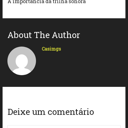
A importância da trilha sonora
About The Author
Casimgs
Deixe um comentário