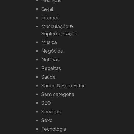
Finanças
Geral
Internet
Musculação &
Suplementação
Música
Negócios
Notícias
Receitas
Saúde
Saúde & Bem Estar
Sem categoria
SEO
Serviços
Sexo
Tecnologia