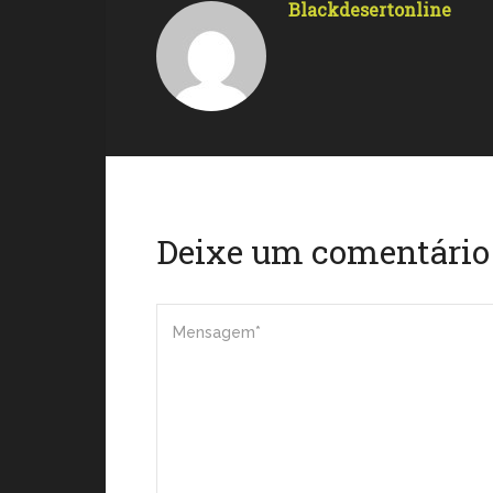
Blackdesertonline
Deixe um comentário