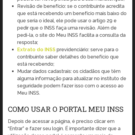
Revisão de benefício: se o contribuinte acredita
que está recebendo um benefício mais baixo do
que seria o ideal, ele pode usar o artigo 29 e
pedir que o INSS faça uma revisão. Além de
pedi-la, o site do Meu INSS facilita a consulta da
resposta;
Extrato do INSS
previdenciário: serve para o
contribuinte saber detalhes do benefício que
está recebendo;
Mudar dados cadastrais: os cidadãos que têm
alguma informação para atualizar no instituto de
seguridade podem fazer isso com o acesso ao
Meu INSS.
COMO USAR O PORTAL MEU INSS
Depois de acessar a página, é preciso clicar em
“Entrar” e fazer seu login. É importante dizer que a