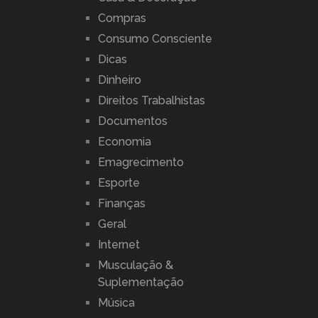
Compras
Consumo Consciente
Dicas
Dinheiro
Direitos Trabalhistas
Documentos
Economia
Emagrecimento
Esporte
Finanças
Geral
Internet
Musculação &
Suplementação
Música