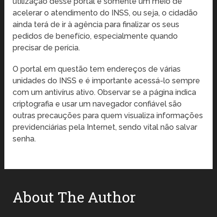
utilização desse portal é somente um meio de
acelerar o atendimento do INSS, ou seja, o cidadão
ainda terá de ir à agência para finalizar os seus
pedidos de benefício, especialmente quando
precisar de perícia.
O portal em questão tem endereços de várias
unidades do INSS e é importante acessá-lo sempre
com um antivírus ativo. Observar se a página indica
criptografia e usar um navegador confiável são
outras precauções para quem visualiza informações
previdenciárias pela Internet, sendo vital não salvar
senha.
About The Author