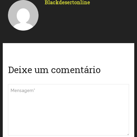
Blackdesertonline
Deixe um comentário