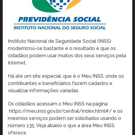
Instituto Nacional de Seguridade Social (INSS)
modernizou-se bastante e o resultado é que os
cidadãos podem usar muitos dos seus serviços pela
Internet.
Há até um site especial, que é o Meu INSS, onde os
contribuintes e beneficiários fazem cadastro e
visualizar informações variadas.
Os cidadãos acessam o Meu INSS na página
https://meu.inss.gov.br/central/index.html#/ e os
mesmos serviços podem ser solicitados usando o
número 135. Veja abaixo o que a área Meu INSS
oferece.