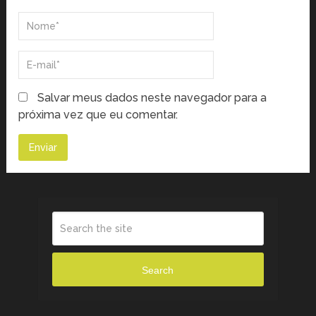
Salvar meus dados neste navegador para a
próxima vez que eu comentar.
Search