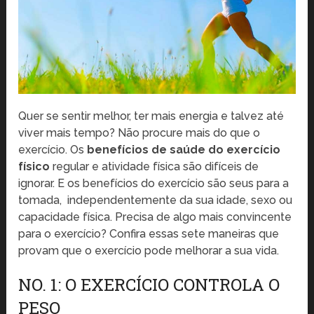
Quer se sentir melhor, ter mais energia e talvez até
viver mais tempo? Não procure mais do que o
exercício. Os
benefícios de saúde do exercício
físico
regular e atividade física são difíceis de
ignorar. E os benefícios do exercício são seus para a
tomada, independentemente da sua idade, sexo ou
capacidade física. Precisa de algo mais convincente
para o exercício? Confira essas sete maneiras que
provam que o exercício pode melhorar a sua vida.
NO. 1: O EXERCÍCIO CONTROLA O
PESO