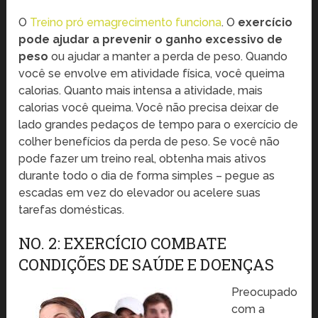
O
Treino pró emagrecimento funciona
. O
exercício
pode ajudar a prevenir o ganho excessivo de
peso
ou ajudar a manter a perda de peso. Quando
você se envolve em atividade física, você queima
calorias. Quanto mais intensa a atividade, mais
calorias você queima. Você não precisa deixar de
lado grandes pedaços de tempo para o exercício de
colher benefícios da perda de peso. Se você não
pode fazer um treino real, obtenha mais ativos
durante todo o dia de forma simples – pegue as
escadas em vez do elevador ou acelere suas
tarefas domésticas.
NO. 2: EXERCÍCIO COMBATE
CONDIÇÕES DE SAÚDE E DOENÇAS
Preocupado
com a