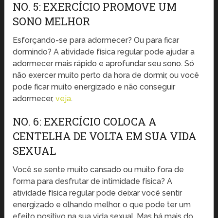
NO. 5: EXERCÍCIO PROMOVE UM
SONO MELHOR
Esforçando-se para adormecer? Ou para ficar
dormindo? A atividade física regular pode ajudar a
adormecer mais rápido e aprofundar seu sono. Só
não exercer muito perto da hora de dormir, ou você
pode ficar muito energizado e não conseguir
adormecer,
veja
.
NO. 6: EXERCÍCIO COLOCA A
CENTELHA DE VOLTA EM SUA VIDA
SEXUAL
Você se sente muito cansado ou muito fora de
forma para desfrutar de intimidade física? A
atividade física regular pode deixar você sentir
energizado e olhando melhor, o que pode ter um
efeito positivo na sua vida sexual. Mas há mais do