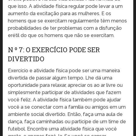
que isso. A atividade física regular pode levar a um
aumento da excitação para as mulheres. E os
homens que se exercitam regularmente têm menos
probabilidades de ter problemas com a disfunção
erétil do que os homens que não se exercitam.
N º 7: O EXERCÍCIO PODE SER
DIVERTIDO
Exercício e atividade física pode ser uma maneira
divertida de passar algum tempo. Lhe dá uma
oportunidade para relaxar, apreciar os ao ar livre ou
simplesmente participar de atividades que fazem
você feliz. A atividade física também pode ajudar
você a se conectar com a família ou amigos em um
ambiente social divertido. Então, faça uma aula de
dança, faça caminhadas ou participe de um time de
futebol. Encontre uma atividade física que você