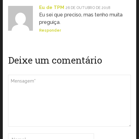
Eu de TPM
26 DE OUTUBRO DE 2018
Eu sei que preciso, mas tenho muita
preguiça.
Responder
Deixe um comentário