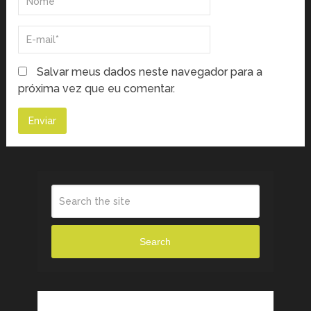
Salvar meus dados neste navegador para a
próxima vez que eu comentar.
Search