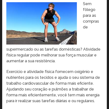
Sem
fôlego
para as
compras
de
supermercado ou as tarefas domésticas? Atividade
física regular pode melhorar sua força muscular e
aumentar a sua resistência.
Exercício e atividade física fornecem oxigênio e
nutrientes para os tecidos e ajuda o seu sistema de
trabalho cardiovascular de forma mais eficiente.
Ajudando seu coração e pulmões a trabalhar de
forma mais eficientemente, você tem mais energia
para ir realizar suas tarefas diárias e ou regulares.