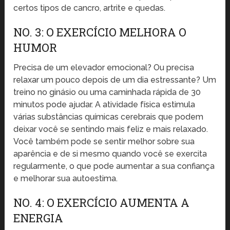
certos tipos de cancro, artrite e quedas.
NO. 3: O EXERCÍCIO MELHORA O
HUMOR
Precisa de um elevador emocional? Ou precisa
relaxar um pouco depois de um dia estressante? Um
treino no ginásio ou uma caminhada rápida de 30
minutos pode ajudar. A atividade física estimula
várias substâncias químicas cerebrais que podem
deixar você se sentindo mais feliz e mais relaxado.
Você também pode se sentir melhor sobre sua
aparência e de si mesmo quando você se exercita
regularmente, o que pode aumentar a sua confiança
e melhorar sua autoestima.
NO. 4: O EXERCÍCIO AUMENTA A
ENERGIA