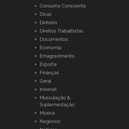
Consumo Consciente
Dicas
Dinheiro
Direitos Trabalhistas
Documentos
Economia
Emagrecimento
Esporte
Finanças
Geral
Internet
Musculação &
Suplementação
Música
Negócios