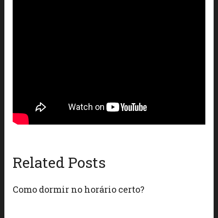
Related Posts
Como dormir no horário certo?